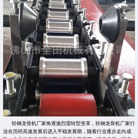
轻钢龙骨机厂家角逐激烈需转型变革，轻钢龙骨机厂家行
业在历经高速发展后进入平稳发展期，随着行业逐步走向成