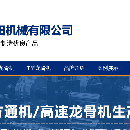
龙骨机
T型龙骨机
品牌介绍
案例展示
公司简介
案例展示
资质证书
联系我们