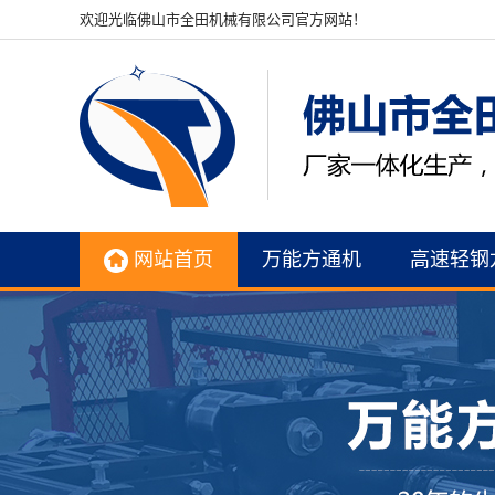
欢迎光临佛山市全田机械有限公司官方网站！
网站首页
万能方通机
高速轻钢