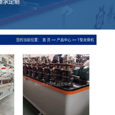
您的当前位置：
首 页
>>
产品中心
>>
T型龙骨机