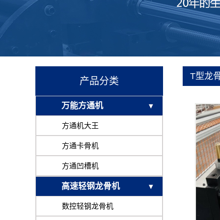
T型龙
产品分类
万能方通机
方通机大王
方通卡骨机
方通凹槽机
高速轻钢龙骨机
数控轻钢龙骨机