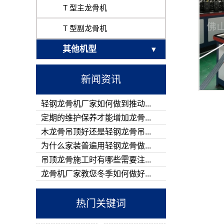
T 型主龙骨机
T 型副龙骨机
其他机型
新闻资讯
轻钢龙骨机厂家如何做到推动...
定期的维护保养才能增加龙骨...
木龙骨吊顶好还是轻钢龙骨吊...
为什么家装普遍用轻钢龙骨做...
吊顶龙骨施工时有哪些需要注...
龙骨机厂家教您冬季如何做好...
热门关键词