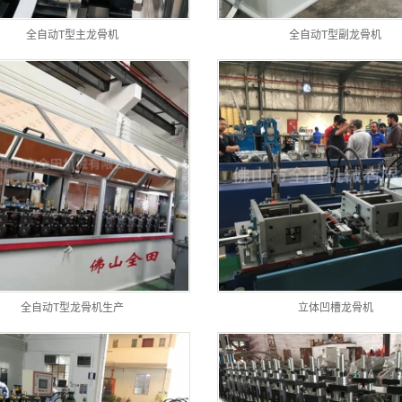
全自动T型主龙骨机
全自动T型副龙骨机
全自动T型龙骨机生产
立体凹槽龙骨机