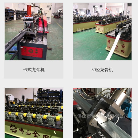
卡式龙骨机
50竖龙骨机