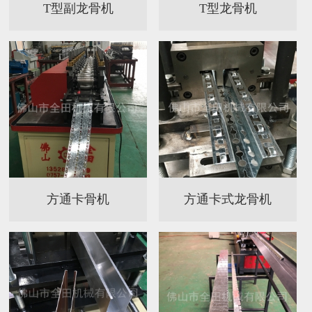
T型副龙骨机
T型龙骨机
方通卡骨机
方通卡式龙骨机