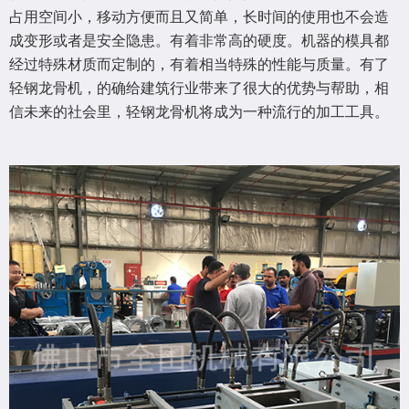
占用空间小，移动方便而且又简单，长时间的使用也不会造
成变形或者是安全隐患。有着非常高的硬度。机器的模具都
经过特殊材质而定制的，有着相当特殊的性能与质量。有了
轻钢龙骨机，的确给建筑行业带来了很大的优势与帮助，相
信未来的社会里，轻钢龙骨机将成为一种流行的加工工具。