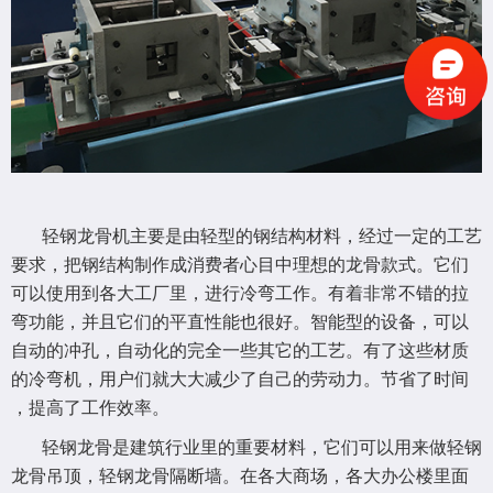
轻钢龙骨机主要是由轻型的钢结构材料，经过一定的工艺
要求，把钢结构制作成消费者心目中理想的龙骨款式。它们
可以使用到各大工厂里，进行冷弯工作。有着非常不错的拉
弯功能，并且它们的平直性能也很好。智能型的设备，可以
自动的冲孔，自动化的完全一些其它的工艺。有了这些材质
的冷弯机，用户们就大大减少了自己的劳动力。节省了时间
，提高了工作效率。
轻钢龙骨是建筑行业里的重要材料，它们可以用来做轻钢
龙骨吊顶，轻钢龙骨隔断墙。在各大商场，各大办公楼里面