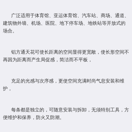
广泛适用于体育馆、亚运体育馆、汽车站、商场、通道、
建筑物外墙、机场、医院、地下停车场、地铁站等开放式的
场合。
铝方通天花可使长距离的空间显得更宽敞，使长形空间不
再因为距离而产生局促感，简洁而不平板，
充足的光感与次序感，更使空间充满时尚气息安装和维
护，
每条都是独立的，可随意安装与拆卸，无须特别工具，方
便维护和保养，防火又防潮。