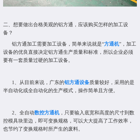
二、想要做出合格美观的铝方通，应该购买怎样的加工设
备？
铝方通加工需要加工设备，简单来说就是“
方通机
”，加工
设备的优良直接决定铝方通生产质量和标准，所以企业必须
要有一套质量过硬的加工设备。
1、从目前来说，广东的
铝方通设备
质量较好，采用的是
半自动化或全自动化的生产模式，操作简单且方便。
2、全自动
数控方通机
，只要输入底宽和高度的尺寸到数
控模具块里边，即可变换规格，可以大大提高了工作效率，
也节约了变换规格时所产生的废料。