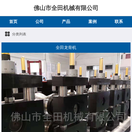
佛山市全田机械有限公司
首页
公司
产品
案例
联系
分类列表
全田龙骨机