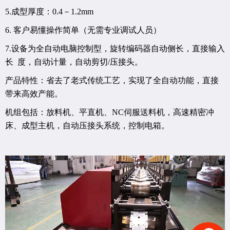
5.成型厚度：0.4－1.2mm
6. 客户易懂操作简单（无需专业调试人员）
7.设备为全自动电脑控制型，旋转编码器自动侧长，直接输入
长 度，自动计量，自动剪切/压接头。
产品特性：省去了老式传统工艺，实现了全自动功能，直接
带来高效产能。
机组包括：放料机、平直机、NC伺服送料机，高速精密冲
床、成型主机，自动压接头系统，控制电箱。