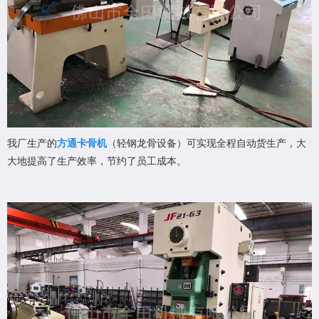
我厂生产的
方通卡骨机
（轻钢龙骨设备）可实现全程自动货生产，大
大地提高了生产效率，节约了员工成本。