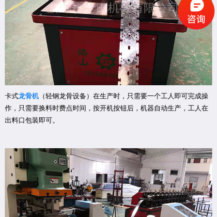
卡式
龙骨机
（轻钢龙骨设备）在生产时，只需要一个工人即可完成操
作，只需要换料时费点时间，按开机按钮后，机器自动生产，工人在
出料口包装即可。