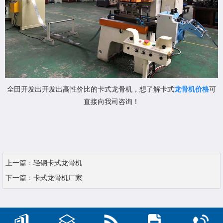
全田开发出开发出高性价比的卡式龙骨机，想了解卡式
龙骨机价格
可
直接向我司咨询！
上一篇：
轻钢卡式龙骨机
下一篇：
卡式龙骨机厂家