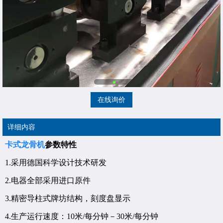
在线询价
详细内容
卡式龙骨机
参数特性
1.采用德国科学设计技术研发
2.电器全部采用进口原件
3.精密导柱式牌坊结构，刻度盘显示
4.生产运行速度：10米/每分钟－30米/每分钟