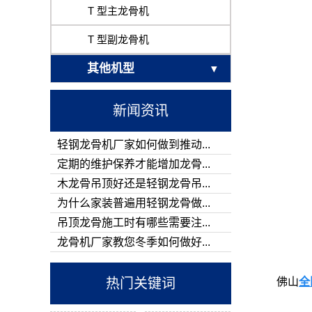
T 型主龙骨机
T 型副龙骨机
其他机型
新闻资讯
轻钢龙骨机厂家如何做到推动...
定期的维护保养才能增加龙骨...
木龙骨吊顶好还是轻钢龙骨吊...
为什么家装普遍用轻钢龙骨做...
吊顶龙骨施工时有哪些需要注...
龙骨机厂家教您冬季如何做好...
热门关键词
佛山
全