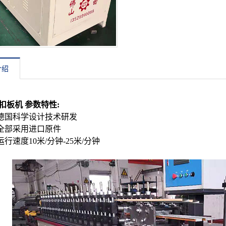
介绍
扣板机 参数特性:
用德国科学设计技术研发
器全部采用进口原件
运行速度10米/分钟-25米/分钟