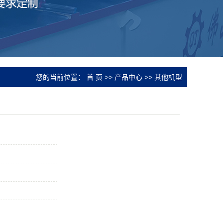
您的当前位置：
首 页
>>
产品中心
>>
其他机型