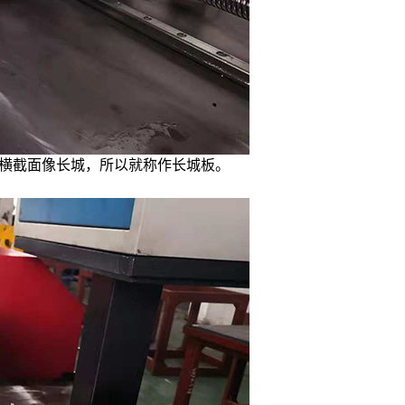
横截面像长城，所以就称作长城板。