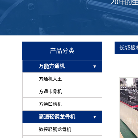
长城板
产品分类
万能方通机
方通机大王
方通卡骨机
方通凹槽机
高速轻钢龙骨机
数控轻钢龙骨机