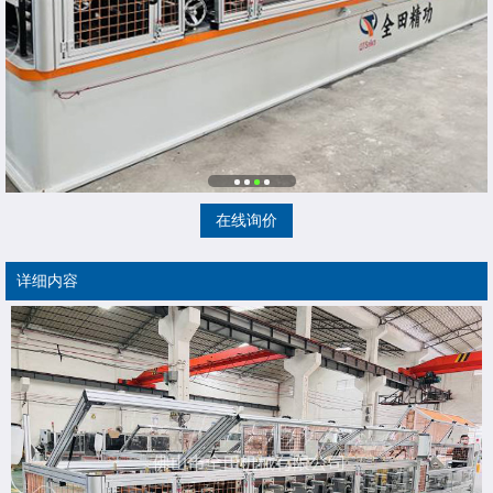
在线询价
详细内容