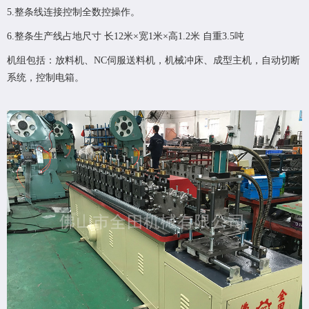
5.整条线连接控制全数控操作。
6.整条生产线占地尺寸 长12米×宽1米×高1.2米 自重3.5吨
机组包括：放料机、NC伺服送料机，机械冲床、成型主机，自动切断
系统，控制电箱。