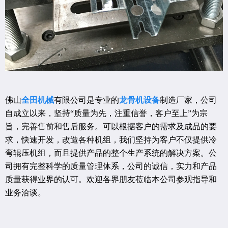
佛山
全田机械
有限公司是专业的
龙骨机设备
制造厂家，公司
自成立以来，坚持“质量为先，注重信誉，客户至上”为宗
旨，完善售前和售后服务。可以根据客户的需求及成品的要
求，快速开发，改造各种机组，我们坚持为客户不仅提供冷
弯辊压机组，而且提供产品的整个生产系统的解决方案。公
司拥有完整科学的质量管理体系，公司的诚信，实力和产品
质量获得业界的认可。欢迎各界朋友莅临本公司参观指导和
业务洽谈。