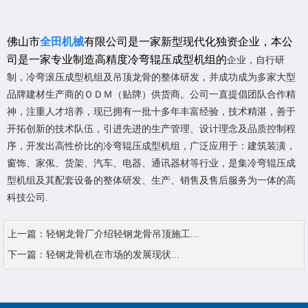
佛山市
全田机械
有限公司是一家新型现代化独资企业，本公
司是一家专业制造高精度冷弯辊压成型机组的
企业，自行研
制，冷弯滚压成型机组及吊顶龙骨的整体研发，并成功成为多家大型
品牌建材生产商的ＯＤＭ（贴牌）供货商。公司一直提倡团队合作精
神，注重人才培养，现已拥有一批十多年丰富经验，技术精湛，善于
开拓创新的技术队伍，引进先进的生产管理、设计理念及品质控制程
序，开发出高性价比的冷弯辊压成型机组，广泛应用于：建筑装潢，
窗饰、家俬、货架、汽车、电器、通讯器材等行业，是集冷弯辊压成
型机组及其配套设备的整体研发、生产、销售及售后服务为一体的高
科技公司.
上一篇：
轻钢龙骨厂介绍轻钢龙骨吊顶施工...
下一篇：
轻钢龙骨机在市场的发展现状...