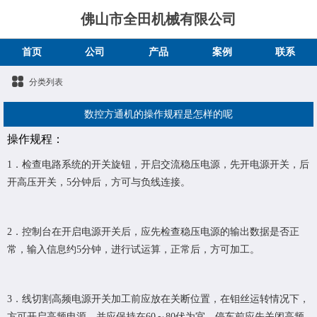
佛山市全田机械有限公司
首页
公司
产品
案例
联系
分类列表
数控方通机的操作规程是怎样的呢
操作规程：
1．检查电路系统的开关旋钮，开启交流稳压电源，先开电源开关，后
开高压开关，5分钟后，方可与负线连接。
2．控制台在开启电源开关后，应先检查稳压电源的输出数据是否正
常，输入信息约5分钟，进行试运算，正常后，方可加工。
3．线切割高频电源开关加工前应放在关断位置，在钼丝运转情况下，
方可开启高频电源，并应保持在60～80伏为宜。停车前应先关闭高频