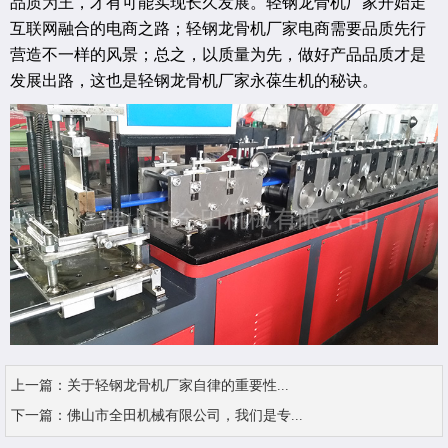
品质为王，才有可能实现长久发展。轻钢龙骨机厂家开始走
互联网融合的电商之路；轻钢龙骨机厂家电商需要品质先行
营造不一样的风景；总之，以质量为先，做好产品品质才是
发展出路，这也是轻钢龙骨机厂家永葆生机的秘诀。
上一篇：
关于轻钢龙骨机厂家自律的重要性...
下一篇：
佛山市全田机械有限公司，我们是专...