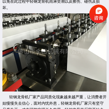
以免在此过程中轻钢龙骨机雨淋受潮以及擦伤、碰伤及损
坏。
轻钢龙骨机厂家产品同质化现象越来越严重，让消费者开
始慢慢失去信心，面对内忧外患，轻钢龙骨机厂家只有坚守