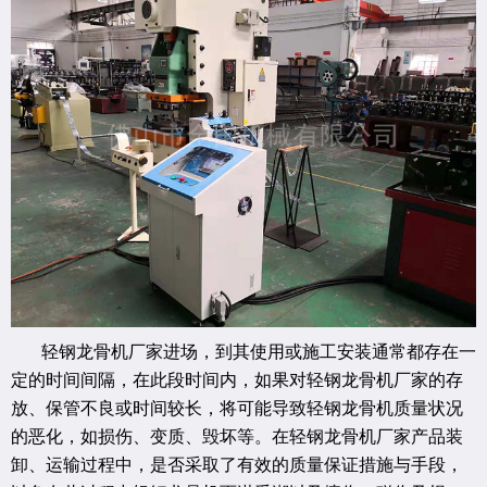
轻钢龙骨机厂家进场，到其使用或施工安装通常都存在一
定的时间间隔，在此段时间内，如果对轻钢龙骨机厂家的存
放、保管不良或时间较长，将可能导致轻钢龙骨机质量状况
的恶化，如损伤、变质、毁坏等。在轻钢龙骨机厂家产品装
卸、运输过程中，是否采取了有效的质量保证措施与手段，