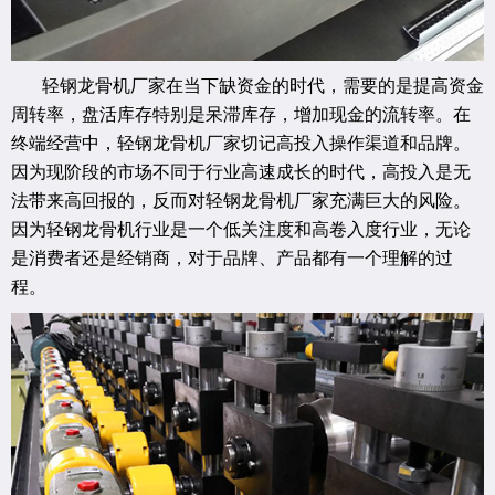
轻钢龙骨机厂家在当下缺资金的时代，需要的是提高资金
周转率，盘活库存特别是呆滞库存，增加现金的流转率。在
终端经营中，轻钢龙骨机厂家切记高投入操作渠道和品牌。
因为现阶段的市场不同于行业高速成长的时代，高投入是无
法带来高回报的，反而对轻钢龙骨机厂家充满巨大的风险。
因为轻钢龙骨机行业是一个低关注度和高卷入度行业，无论
是消费者还是经销商，对于品牌、产品都有一个理解的过
程。