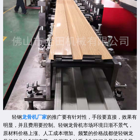
轻钢
龙骨机厂家
的推广要有针对性，手段要直接，效果有
明显，并且费用要控制。轻钢龙骨机市场环境日渐不景气，
原材料价格上涨、人工成本增加、频繁的价格战都使轻钢龙