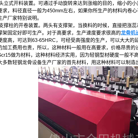
单头立式开料装置。可通过手动旋转来达到涨缩的目的，缩小的
要求，料径直径一般为450mm左右，如果你所生产的材料内卷
生产厂家特别说明。
双支撑柱的开卷装置。两头有支撑架，当换料的时候，直接把涨
撑架固定好即可生产。对于高要求，生产速度要求很高的
龙骨机
硬度高，可达到63-65HRC，可经受高强度的生产，可以大大
的加工费用也贵，所以，这种材料一般用在高要求，价格昂贵的
Gcr15做为材料，这种材料经济实用，因为轻钢型材硬度一般
大多数轻钢龙骨设备生产厂家的首先材料，用这种材料可以制造