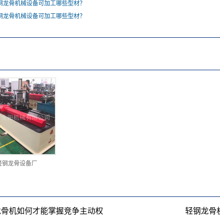
钢龙骨机械设备可加工哪些型材？
钢龙骨机械设备可加工哪些型材？
轻钢龙骨设备厂
龙骨机如何才能掌握竞争主动权
轻钢龙骨