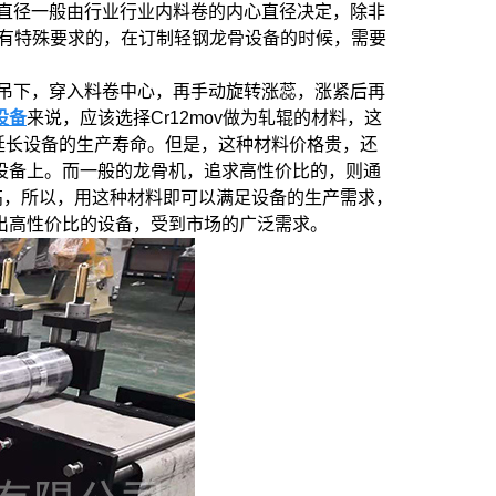
小直径一般由行业行业内料卷的内心直径决定，除非
心有特殊要求的，在订制轻钢龙骨设备的时候，需要
蕊吊下，穿入料卷中心，再手动旋转涨蕊，涨紧后再
设备
来说，应该选择Cr12mov做为轧辊的材料，这
的延长设备的生产寿命。但是，这种材料价格贵，还
设备上。而一般的龙骨机，追求高性价比的，则通
不高，所以，用这种材料即可以满足设备的生产需求，
出高性价比的设备，受到市场的广泛需求。