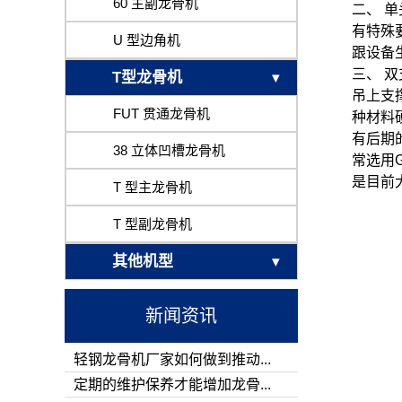
60 主副龙骨机
二、 
有特殊
U 型边角机
跟设备
三、 
T型龙骨机
吊上支
FUT 贯通龙骨机
种材料
有后期
38 立体凹槽龙骨机
常选用
是目前
T 型主龙骨机
T 型副龙骨机
其他机型
新闻资讯
轻钢龙骨机厂家如何做到推动...
定期的维护保养才能增加龙骨...