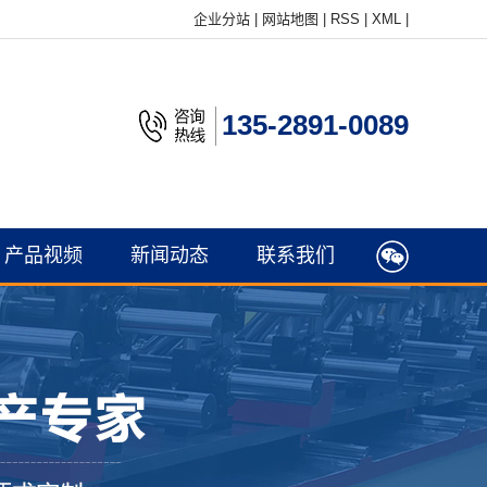
企业分站
|
网站地图
|
RSS
|
XML
|
135-2891-0089
产品视频
新闻动态
联系我们
公司新闻
行业新闻
常见问题