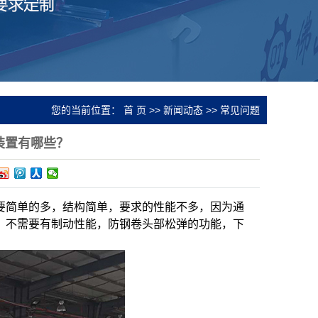
您的当前位置：
首 页
>>
新闻动态
>>
常见问题
装置有哪些？
要简单的多，结构简单，要求的性能不多，因为通
，不需要有制动性能，防钢卷头部松弹的功能，下