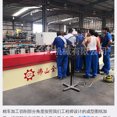
精车加工切削部分角度按照我们工程师设计的成型图纸加