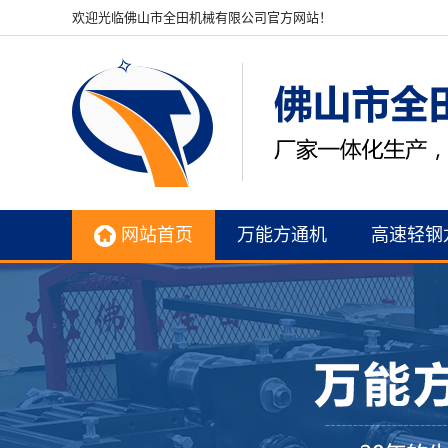
欢迎光临佛山市全田机械有限公司官方网站！
网站首页
万能方通机
高速轻钢