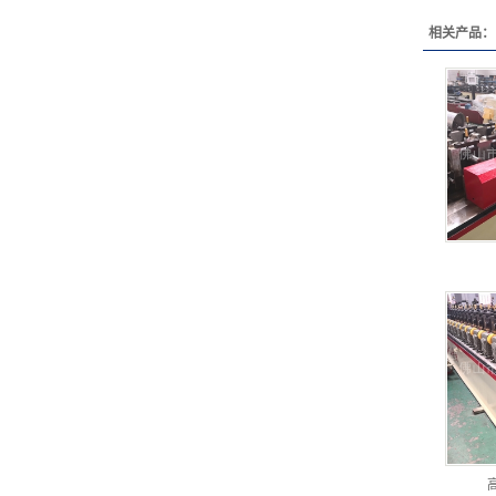
相关产品：