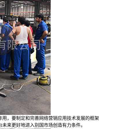
作用，要制定和完善网络营销应用技术发展的框架
为未来更好地进入别国市场创造有力条件。