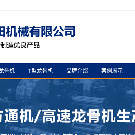
龙骨机
T型龙骨机
品牌介绍
案例展示
公司简介
案例展示
资质证书
联系我们