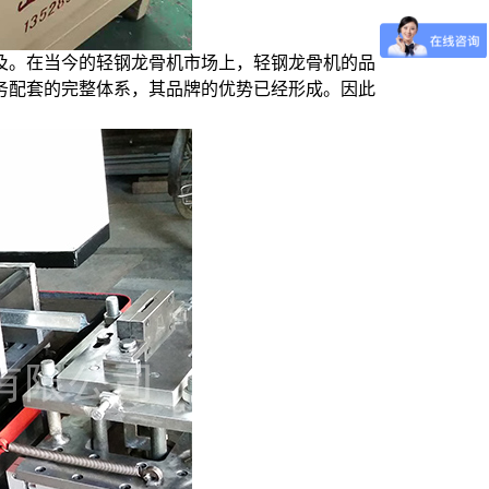
及。在当今的轻钢龙骨机市场上，轻钢龙骨机的品
务配套的完整体系，其品牌的优势已经形成。因此