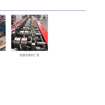
轻钢龙骨机厂家