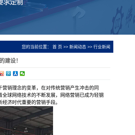
您的当前位置：
首 页
>>
新闻动态
>>
行业新闻
的建设！
于营销理念的变革，在对传统营销产生冲击的同
着全球网络技术的不断发展，网络营销已成为轻钢
新经济时代重要的营销手段。