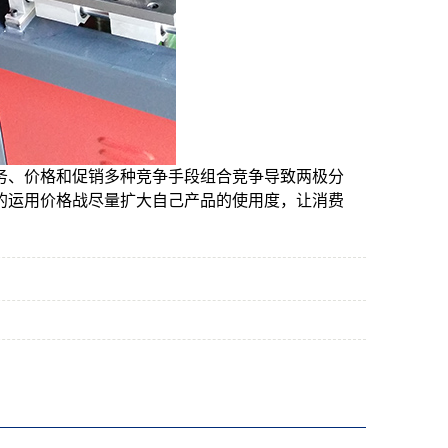
务、价格和促销多种竞争手段组合竞争导致两极分
的运用价格战尽量扩大自己产品的使用度，让消费