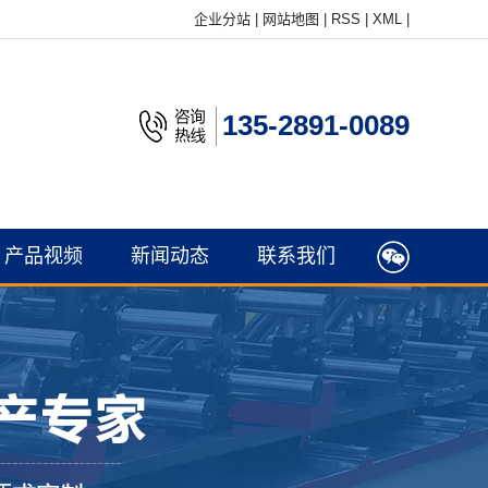
企业分站
|
网站地图
|
RSS
|
XML
|
135-2891-0089
产品视频
新闻动态
联系我们
公司新闻
行业新闻
常见问题