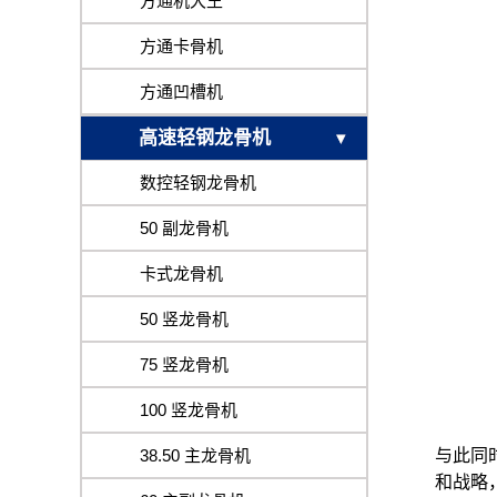
方通机大王
方通卡骨机
方通凹槽机
高速轻钢龙骨机
数控轻钢龙骨机
50 副龙骨机
卡式龙骨机
50 竖龙骨机
75 竖龙骨机
100 竖龙骨机
38.50 主龙骨机
与此同
和战略