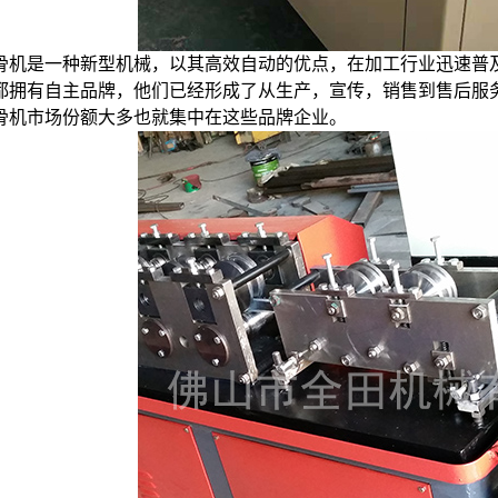
骨机是一种新型机械，以其高效自动的优点，在加工行业迅速普
都拥有自主品牌，他们已经形成了从生产，宣传，销售到售后服
骨机市场份额大多也就集中在这些品牌企业。