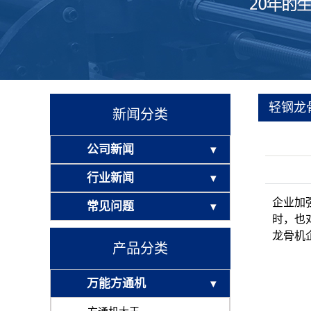
轻钢龙
新闻分类
公司新闻
行业新闻
企业加
常见问题
时，也
龙骨机
产品分类
万能方通机