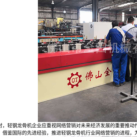
时，轻钢龙骨机企业应重视网络营销对未来经济发展的重要推动
，借鉴国际的先进经验，推进轻钢龙骨机行业网络营销的进程，