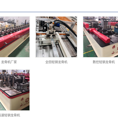
龙骨机厂家
全田轻钢龙骨机
数控轻钢龙骨机
高速轻钢龙骨机