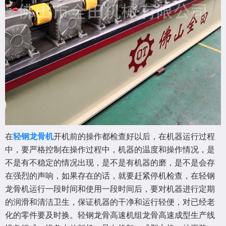
在
轻钢龙骨机
开机前的操作都检查好以后，在机器运行过程
中，要严格控制在操作过程中，机器的温度和操作情况，是
不是有不稳定的情况出现，是不是有机器的磨，是不是会存
在强烈的声响，如果存在的话，就要赶紧停机检查，在轻钢
龙骨机运行一段时间和使用一段时间后，要对机器进行定期
的润滑和清洁卫生，保证机器的干净和运行轻便，对已经老
化的零件要及时换。轻钢龙骨高速机组龙骨高速成型生产线