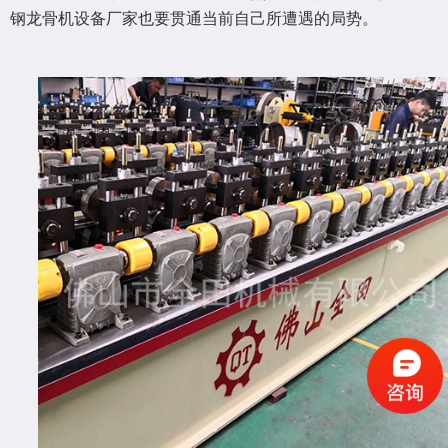
钢龙骨机设备厂家也要贯通当前自己所遭遇的局势。