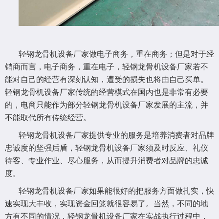
轻钢龙骨机设备厂家做电子商务，重在商务；但是对于经
销商而言，电子商务，重在电子，轻钢龙骨机设备厂家若不
能对自己的经营有深刻认知，遭受的损失也将由自己买单。
轻钢龙骨机设备厂家传统的经营模式在国内也是非常有必要
的，电商只能作为部分轻钢龙骨机设备厂家发展的主流，并
不能取代所有传统经营。
轻钢龙骨机设备厂家提供专业的服务是培养消费者对品牌
忠诚度的坚强后盾，轻钢龙骨机设备厂家须及时反应、礼仪
待客、专业作业、尽心服务，从而提升消费者对品牌的忠诚
度。
轻钢龙骨机设备厂家如果能很好的把服务方面做扎实，快
速实现大丰收，实现资金回笼就很容易了。当然，不同的地
方有不同的情况，轻钢龙骨机设备厂家在实战执行过程中，