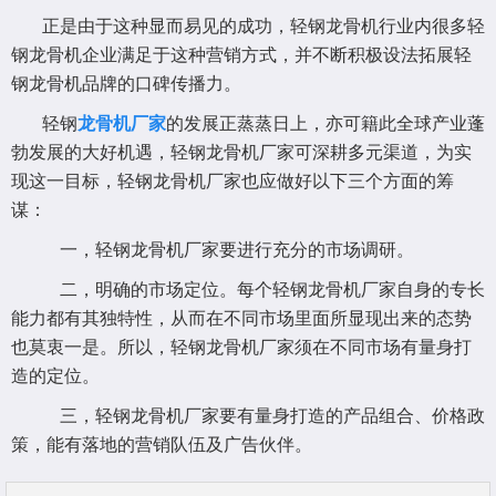
正是由于这种显而易见的成功，轻钢龙骨机行业内很多轻
钢龙骨机企业满足于这种营销方式，并不断积极设法拓展轻
钢龙骨机品牌的口碑传播力。
轻钢
龙骨机厂家
的发展正蒸蒸日上，亦可籍此全球产业蓬
勃发展的大好机遇，轻钢龙骨机厂家可深耕多元渠道，为实
现这一目标，轻钢龙骨机厂家也应做好以下三个方面的筹
谋：
一，轻钢龙骨机厂家要进行充分的市场调研。
二，明确的市场定位。每个轻钢龙骨机厂家自身的专长
能力都有其独特性，从而在不同市场里面所显现出来的态势
也莫衷一是。所以，轻钢龙骨机厂家须在不同市场有量身打
造的定位。
三，轻钢龙骨机厂家要有量身打造的产品组合、价格政
策，能有落地的营销队伍及广告伙伴。