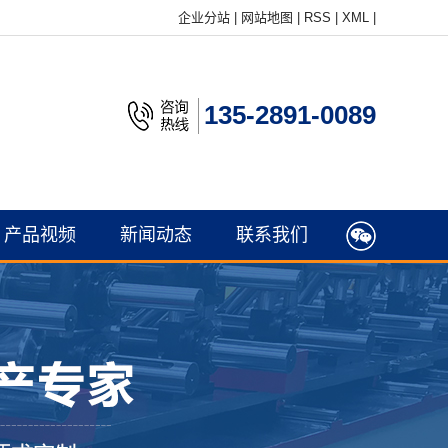
企业分站
|
网站地图
|
RSS
|
XML
|
135-2891-0089
产品视频
新闻动态
联系我们
公司新闻
行业新闻
常见问题