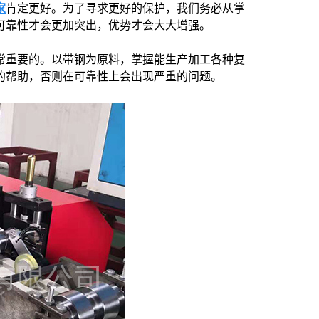
家
肯定更好。为了寻求更好的保护，我们务必从掌
可靠性才会更加突出，优势才会大大增强。
常重要的。以带钢为原料，掌握能生产加工各种复
的帮助，否则在可靠性上会出现严重的问题。