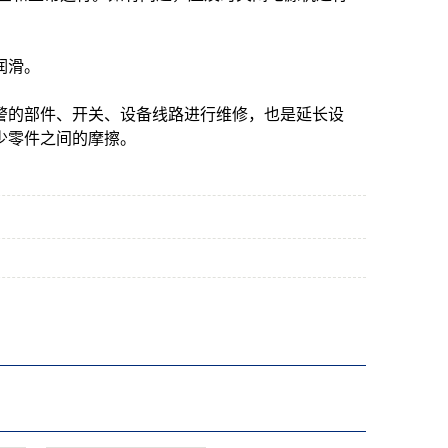
润滑。
警的部件、开关、设备线路进行维修，也是延长设
少零件之间的摩擦。