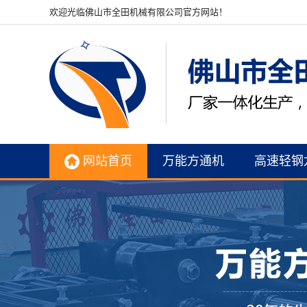
欢迎光临佛山市全田机械有限公司官方网站！
网站首页
万能方通机
高速轻钢