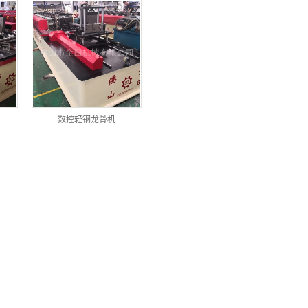
数控轻钢龙骨机