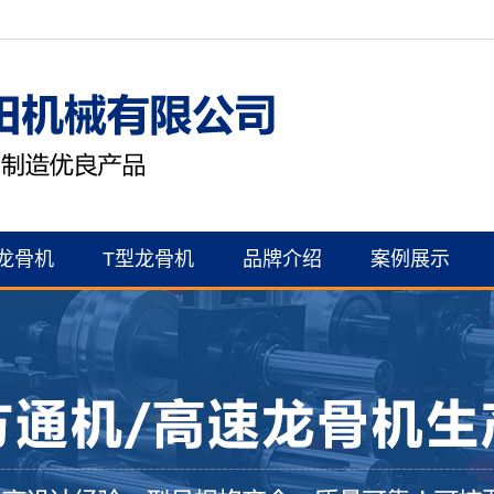
龙骨机
T型龙骨机
品牌介绍
案例展示
公司简介
案例展示
资质证书
联系我们