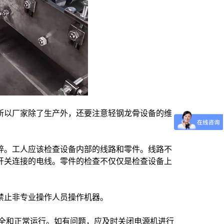
所以厂家除了生产外，还要注意轻钢龙骨设备的维
碎。工人应该检查设备内部的线路和零件。线路不
开关连接的电线。零件的检查不仅仅是检查设备上
禁止非专业操作人员操作机器。
 全和正常运行。如有问题，应及时关闭电源机进行