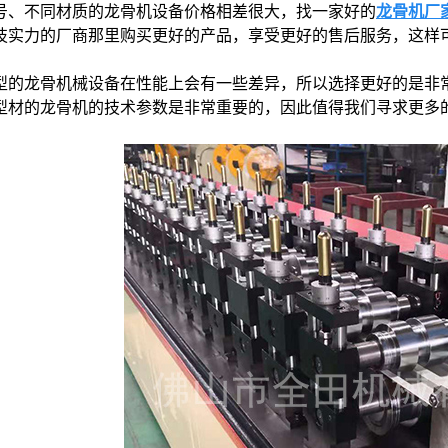
号、不同材质的龙骨机设备价格相差很大，找一家好的
龙骨机厂
技实力的厂商那里购买更好的产品，享受更好的售后服务，这样
型的龙骨机械设备在性能上会有一些差异，所以选择更好的是非
型材的龙骨机的技术参数是非常重要的，因此值得我们寻求更多