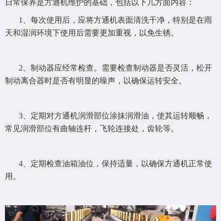
日常保养是方通机维护的基础，包括以下几方面内容：
1、每次使用后，应将方通机表面清洗干净，特别是在雨
天和湿润环境下使用后需要更加重视，以免生锈。
2、制动器应经常检查。需要检查制动器是否灵活，松开
制动离合器时是否有明显的噪声，以确保运转安全。
3、定期对方通机润滑部位涂抹润滑油，使其运转顺畅，
常见润滑部位有曲轴连杆，飞轮连接处，齿轮等。
4、定期检查油箱油位，保持适量，以确保方通机正常使
用。