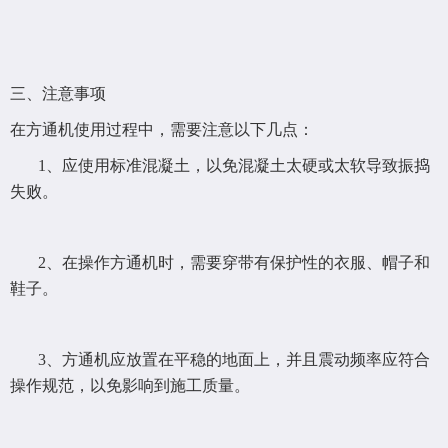
三、注意事项
在方通机使用过程中，需要注意以下几点：
1、应使用标准混凝土，以免混凝土太硬或太软导致振捣
失败。
2、在操作方通机时，需要穿带有保护性的衣服、帽子和
鞋子。
3、方通机应放置在平稳的地面上，并且震动频率应符合
操作规范，以免影响到施工质量。