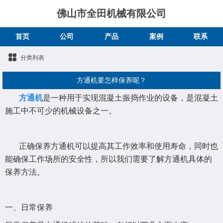
佛山市全田机械有限公司
首页
公司
产品
案例
联系
分类列表
方通机要怎样保养呢？
方通机
是一种用于实现混凝土振捣作业的设备，是混凝土
施工中不可少的机械设备之一。
正确保养方通机可以提高其工作效率和使用寿命，同时也
能确保工作场所的安全性，所以我们需要了解方通机具体的
保养方法。
一、日常保养