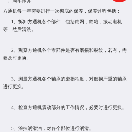
二、周年保养
方通机每一年需要进行一次彻底的保养，保养过程包括：
1、拆卸方通机各个部件，包括筛网，筛箱，振动电机
等，然后清洗。
2、观察方通机各个零部件是否有磨损和裂纹，若有，需
要及时更换。
3、测量方通机各个轴承的磨损程度，对磨损严重的轴承
进行更换。
4、检查方通机震动部分的工作情况，必要时进行更换。
5、涂抹润滑油，对各个部位进行润滑。