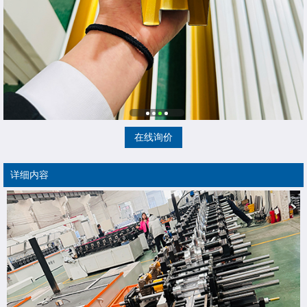
在线询价
详细内容