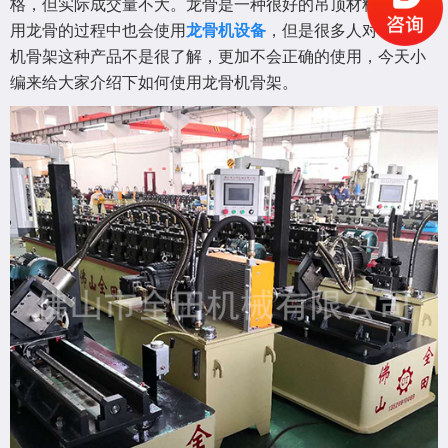
格，但实际成交量不大。龙骨是一种很好的吊顶材料，在使
用龙骨的过程中也会使用
龙骨机设备
，但是很多人对于龙骨
机骨架这种产品不是很了解，更加不会正确的使用，今天小
编来给大家介绍下如何使用龙骨机骨架。