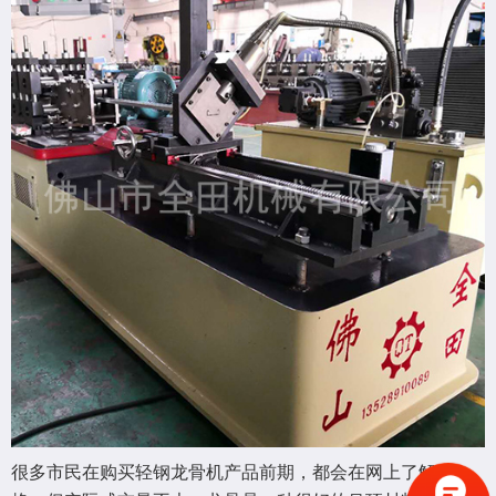
很多市民在购买轻钢龙骨机产品前期，都会在网上了解价