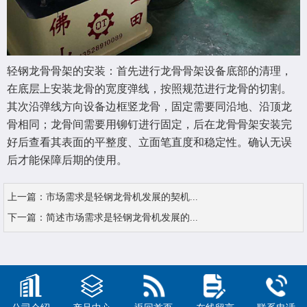
轻钢龙骨骨架的安装：首先进行龙骨骨架设备底部的清理，
在底层上安装龙骨的宽度弹线，按照规范进行龙骨的切割。
其次沿弹线方向设备边框竖龙骨，固定需要同沿地、沿顶龙
骨相同；龙骨间需要用铆钉进行固定，后在龙骨骨架安装完
好后查看其表面的平整度、立面笔直度和稳定性。确认无误
后才能保障后期的使用。
上一篇：
市场需求是轻钢龙骨机发展的契机...
下一篇：
简述市场需求是轻钢龙骨机发展的...