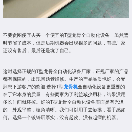
不要贪图便宜去买一个便宜的T型龙骨全自动化设备，虽然暂
时节省了成本，但是后期机器会出现很多的问题，有些厂家
还没有售后，最后还是坑了自己。
这时选择正规的T型龙骨全自动化设备厂家，正规厂家的产品
都有保障的，出现问题管维修。生产的产品品质也好，会受
到您下游客户的欢迎.选择T型
龙骨机
全自动化设备更重要的
在于它本身的质量，有些商家为了利益减少用料，结果没用
多长时间就坏掉。好的T型龙骨全自动化设备表面是有光泽
的，外观平整，棱角清晰。我们可以用手去触摸，看手感如
何。选择一个镀锌层厚实，没有起皮、没有起瘤的机器。