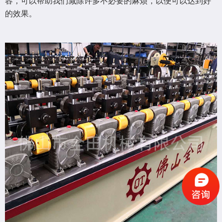
容，可以帮助我们减除许多不必要的麻烦，以便可以达到好
的效果。