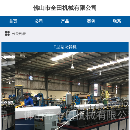
佛山市全田机械有限公司
首页
公司
产品
案例
联系
分类列表
T型副龙骨机