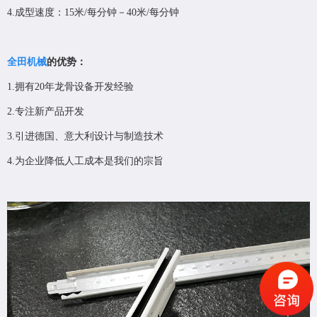
4.成型速度：15米/每分钟－40米/每分钟
全田机械
的优势：
1.拥有20年龙骨设备开发经验
2.专注新产品开发
3.引进德国、意大利设计与制造技术
4.为企业降低人工成本是我们的宗旨