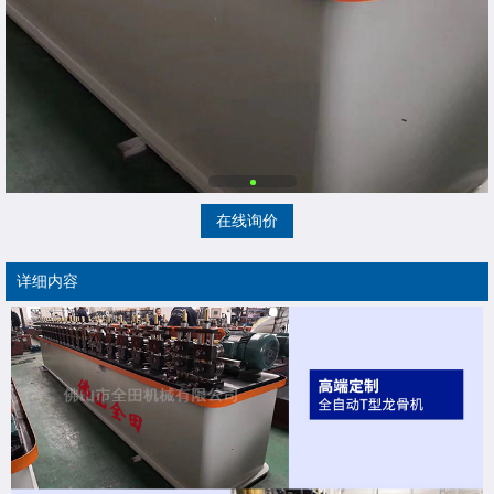
在线询价
详细内容