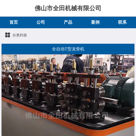
佛山市全田机械有限公司
首页
公司
产品
案例
联系
分类列表
全自动T型龙骨机