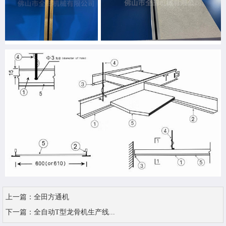
上一篇：
全田方通机
下一篇：
全自动T型龙骨机生产线...