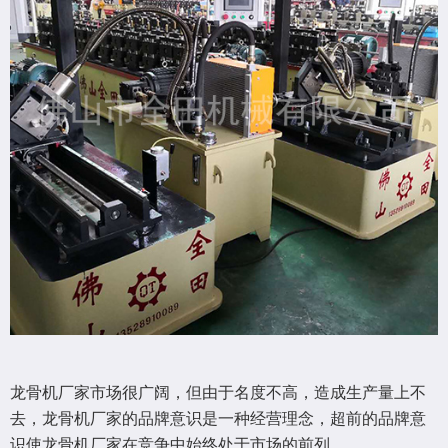
龙骨机厂家市场很广阔，但由于名度不高，造成生产量上不
去，龙骨机厂家的品牌意识是一种经营理念，超前的品牌意
识使龙骨机厂家在竞争中始终处于市场的前列。