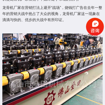
龙骨机厂家在营销打法上避开“战场”，烧钱打广告在去年一整
年的营销大战中抢占了大众的视角，龙骨机厂家这一现象在
滴滴与快的、优步的大战中有所印证。