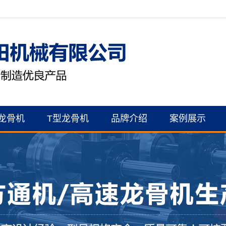
龙骨机
T型龙骨机
品牌介绍
案例展示
公司简介
案例展示
资质证书
联系我们