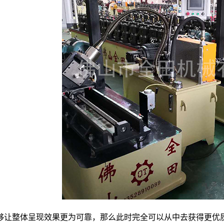
够让整体呈现效果更为可靠，那么此时完全可以从中去获得更优