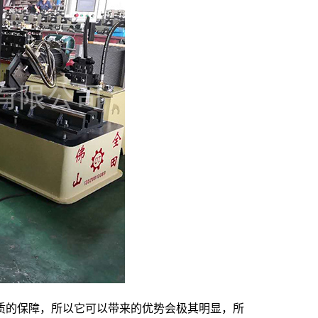
质的保障，所以它可以带来的优势会极其明显，所