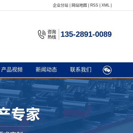
企业分站
|
网站地图
|
RSS
|
XML
|
135-2891-0089
产品视频
新闻动态
联系我们
公司新闻
行业新闻
常见问题