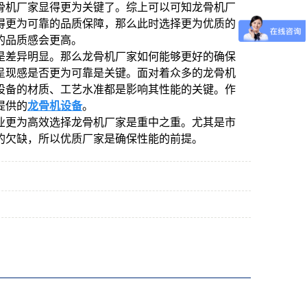
骨机厂家显得更为关键了。综上可以可知龙骨机厂
得更为可靠的品质保障，那么此时选择更为优质的
的品质感会更高。
是差异明显。那么龙骨机厂家如何能够更好的确保
呈现感是否更为可靠是关键。面对着众多的龙骨机
设备的材质、工艺水准都是影响其性能的关键。作
提供的
龙骨机设备
。
业更为高效选择龙骨机厂家是重中之重。尤其是市
的欠缺，所以优质厂家是确保性能的前提。