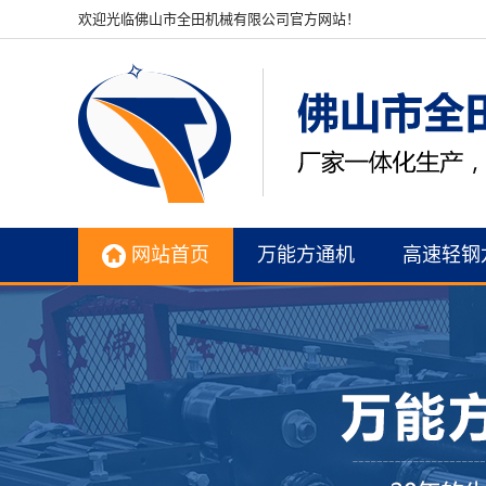
欢迎光临佛山市全田机械有限公司官方网站！
网站首页
万能方通机
高速轻钢