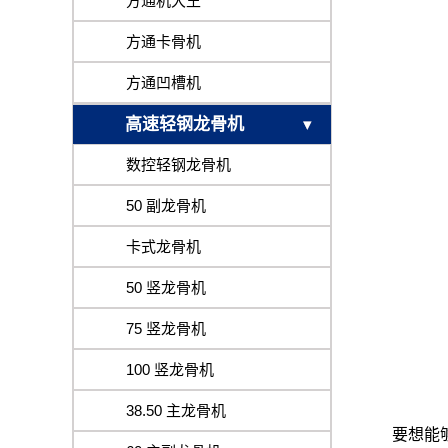
方通机大王
方通卡骨机
方通凹槽机
高速轻钢龙骨机
数控轻钢龙骨机
50 副龙骨机
卡式龙骨机
50 竖龙骨机
75 竖龙骨机
100 竖龙骨机
38.50 主龙骨机
要想能