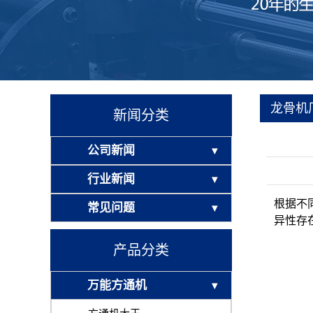
龙骨机
新闻分类
公司新闻
行业新闻
根据不
常见问题
异性存
产品分类
万能方通机