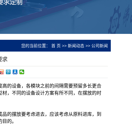
您的当前位置：
首 页
>>
新闻动态
>>
公司新闻
要求
度高的设备，各模块之前的间隔需要预留多长更合
型材，不同的设备设计方案有所不同，在摆放的时
成品的摆放要考虑进去，应该考虑从原料进库，到
的目的。