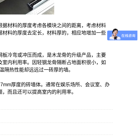
根据材料的厚度考虑各模块之间的距离，考虑材料
据材料的厚度去定长，材料厚的，相应地增加一些
钢板冷弯或冲压而成，是木龙骨的升级产品，主要
及室内利用率。因轻钢龙骨隔断占地面积很小，如
其保温隔热性能却远远过一砖厚的墙。
7mm厚度的砖墙体。通常在娱乐场所、会议室、办
题，而且还可以提高室内的利用率。