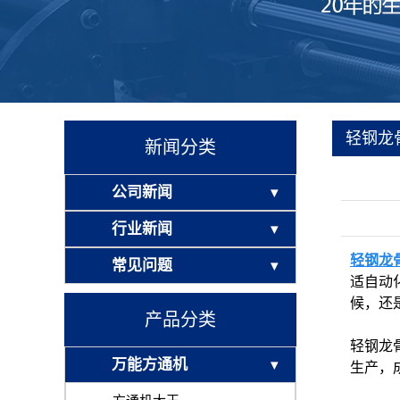
轻钢龙
新闻分类
公司新闻
行业新闻
轻钢龙
常见问题
适自动
候，还
产品分类
轻钢龙
万能方通机
生产，