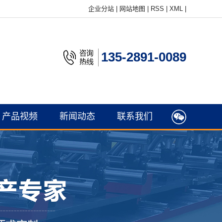
企业分站
|
网站地图
|
RSS
|
XML
|
135-2891-0089
产品视频
新闻动态
联系我们
公司新闻
行业新闻
常见问题