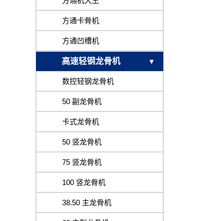
方通机大王
方通卡骨机
方通凹槽机
高速轻钢龙骨机
数控轻钢龙骨机
50 副龙骨机
卡式龙骨机
50 竖龙骨机
75 竖龙骨机
100 竖龙骨机
38.50 主龙骨机