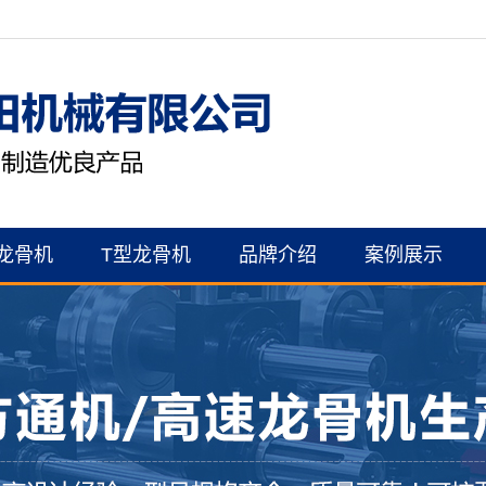
龙骨机
T型龙骨机
品牌介绍
案例展示
公司简介
案例展示
资质证书
联系我们