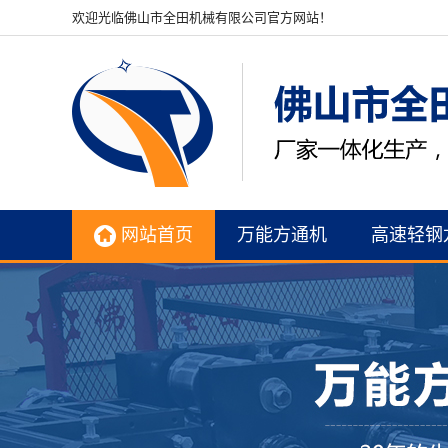
欢迎光临佛山市全田机械有限公司官方网站！
网站首页
万能方通机
高速轻钢