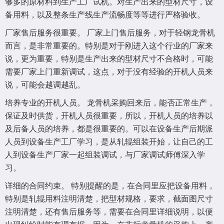
够多的原材料到生产工厂试机。对生产出来的型材尺寸，设
备用料，以及整条生产线生产流畅度等等进行严格验收。
厂家售后服务很重要。 厂家上门售后服务，对于轻钢龙骨机
而言，是非常重要的。特别是对于刚进入这个行业的厂家来
说，更为重要，特别是生产出来的型材尺寸不合格时，可能
需要厂家上门重新调试，这点，对于没有经验的开机人员来
说，可能会越调越乱。
培养专业的开机人员。 龙骨机采购回来后，能否正常生产，
保证及时供货，开机人员很重要，所以，开机人员的培养以
及后备人员的培养，都是很重要的。可以在设备生产后期派
人员到设备生产工厂学习，是从轧辊组装开始，让自己的工
人到设备生产厂家一起组装调试，与厂家调试师傅深入学
习。
详细的合同约束。 特别提醒的是，在合同里应把设备用料，
特别是轧辊用料注明清楚，把型材规格，要求，截面图尺寸
注明清楚，还有售后服务等，需要在合同里详细说明，以便