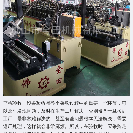
严格验收。设备验收是整个采购过程中的重要一个环节，可
以及时发现问题，及时在生产工厂解决，否则设备一旦拉到
工厂，是非常难解决的，甚至有些问题根本无法解决，需要
返厂处理，这样就会非常麻烦。所以，在验收时，应采购足