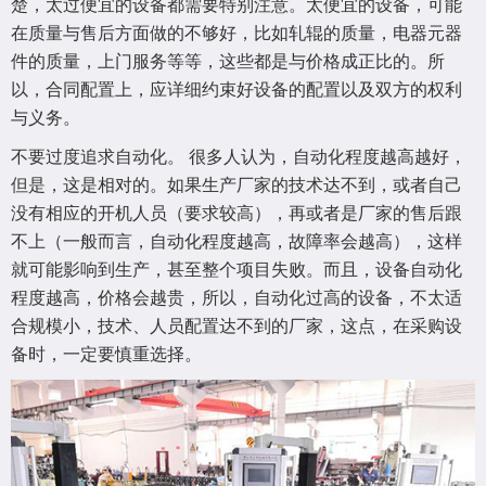
楚，太过便宜的设备都需要特别注意。太便宜的设备，可能
在质量与售后方面做的不够好，比如轧辊的质量，电器元器
件的质量，上门服务等等，这些都是与价格成正比的。所
以，合同配置上，应详细约束好设备的配置以及双方的权利
与义务。
不要过度追求自动化。 很多人认为，自动化程度越高越好，
但是，这是相对的。如果生产厂家的技术达不到，或者自己
没有相应的开机人员（要求较高），再或者是厂家的售后跟
不上（一般而言，自动化程度越高，故障率会越高），这样
就可能影响到生产，甚至整个项目失败。而且，设备自动化
程度越高，价格会越贵，所以，自动化过高的设备，不太适
合规模小，技术、人员配置达不到的厂家，这点，在采购设
备时，一定要慎重选择。