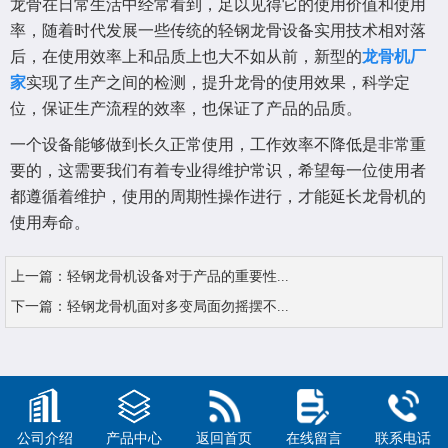
龙骨在日常生活中经常看到，足以见得它的使用价值和使用
率，随着时代发展一些传统的轻钢龙骨设备实用技术相对落
后，在使用效率上和品质上也大不如从前，新型的
龙骨机厂
家
实现了生产之间的检测，提升龙骨的使用效果，科学定
位，保证生产流程的效率，也保证了产品的品质。
一个设备能够做到长久正常使用，工作效率不降低是非常重
要的，这需要我们有着专业得维护常识，希望每一位使用者
都遵循着维护，使用的周期性操作进行，才能延长龙骨机的
使用寿命。
上一篇：
轻钢龙骨机设备对于产品的重要性...
下一篇：
轻钢龙骨机面对多变局面勿摇摆不...
公司介绍
产品中心
返回首页
在线留言
联系电话