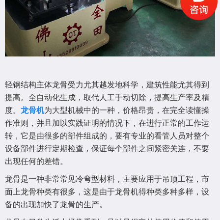
轻钢结构主体龙骨受力尤其越发地科学，建筑性能尤其得到
提高。全自动化生成，取代人工手动切除，提高生产率及精
度。
龙骨机
为大型机械中的一种，价格昂贵，在完全读懂操
作准则，并且加以实践证明的情况下，在进行正常的工作运
转，它是由很多的部件组成的，要有专业的看管人员对整个
设备部件进行定期检查，保证每个部件之间紧密关连，不要
出现任何的差错。
龙骨是一种非常常见冷弯型材料，主要应用于吊顶工程，市
面上龙骨种类有很多，这是由于龙骨机得种类多种多样，设
备的出现加快了龙骨的生产。