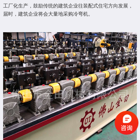
工厂化生产，鼓励传统的建筑企业往装配式住宅方向发展，
届时，建筑企业将会大量地采购冷弯机。